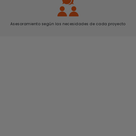
Asesoramiento según las necesidades de cada proyecto