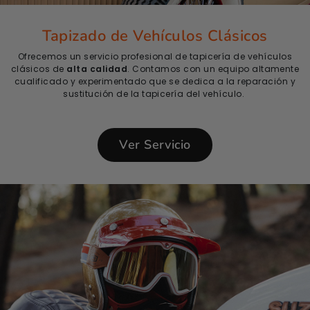
Tapizado de Vehículos Clásicos
Ofrecemos un servicio profesional de tapicería de vehículos
clásicos de
alta calidad
. Contamos con un equipo altamente
cualificado y experimentado que se dedica a la reparación y
sustitución de la tapicería del vehículo.
Ver Servicio