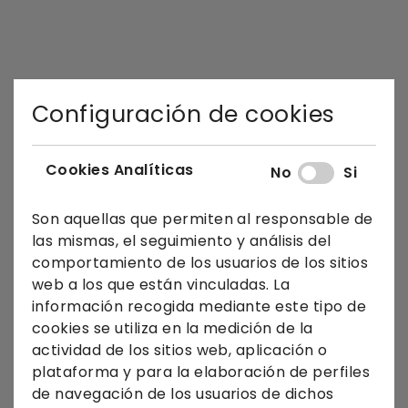
Configuración de cookies
Cookies Analíticas
No
Si
Son aquellas que permiten al responsable de
las mismas, el seguimiento y análisis del
comportamiento de los usuarios de los sitios
web a los que están vinculadas. La
información recogida mediante este tipo de
cookies se utiliza en la medición de la
actividad de los sitios web, aplicación o
plataforma y para la elaboración de perfiles
de navegación de los usuarios de dichos