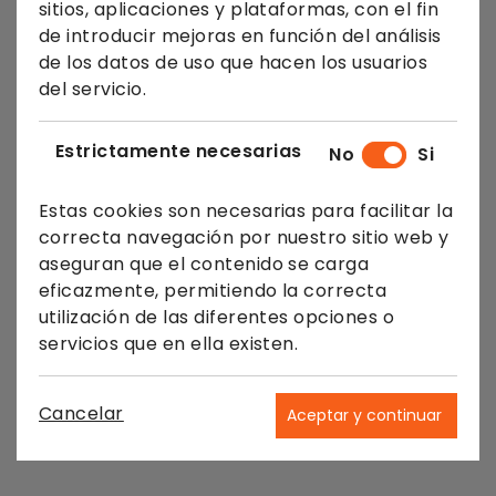
sitios, aplicaciones y plataformas, con el fin
de introducir mejoras en función del análisis
de los datos de uso que hacen los usuarios
del servicio.
Estrictamente necesarias
No
Si
Estas cookies son necesarias para facilitar la
correcta navegación por nuestro sitio web y
aseguran que el contenido se carga
eficazmente, permitiendo la correcta
utilización de las diferentes opciones o
servicios que en ella existen.
Cancelar