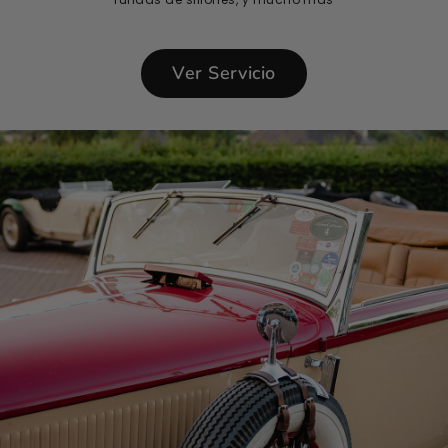
Ver Servicio