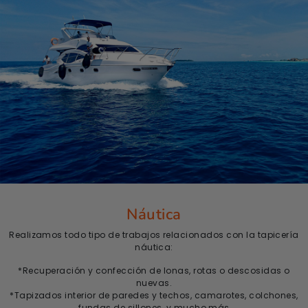
Náutica
Realizamos todo tipo de trabajos relacionados con la tapicería
náutica:
*Recuperación y confección de lonas, rotas o descosidas o
nuevas.
*Tapizados interior de paredes y techos, camarotes, colchones,
fundas de sillones, y mucho más