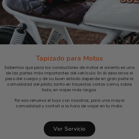
Tapizado para Motos
Sabemos que para los conductores de motos el asiento es una
de las partes más importantes del vehículo. En él descansa el
peso del cuerpo y de su buen estado depende en gran parte la
comodidad del piloto, tanto en trayectos cortos como, sobre
todo, en viajes más largos.
Por eso renueva el tuyo con nosotros, para una mayor
comodidad y confort a la hora de viajar en tu moto.
Ver Servicio