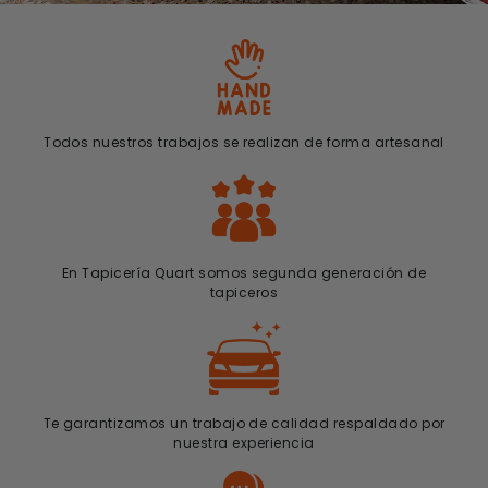
Todos nuestros trabajos se realizan de forma artesanal
En Tapicería Quart somos segunda generación de
tapiceros
Te garantizamos un trabajo de calidad respaldado por
nuestra experiencia