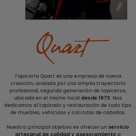
Tapicería Quart es una empresa de nueva
creación, avalada por una amplia trayectoria
profesional, segunda generación de tapiceros,
ubicada en el mismo local
desde 1973
. Nos
dedicamos al tapizado y restauración de todo tipo
de muebles, vehículos y carrozas de caballos.
Nuestro principal objetivo es ofrecer un
servicio
artesanal de calidad y asesoramiento
a