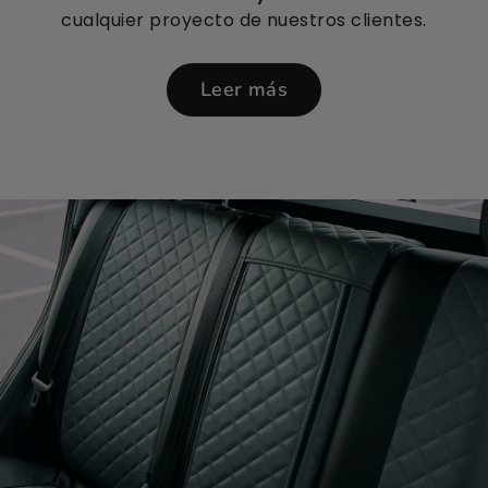
cualquier proyecto de nuestros clientes.
Leer más