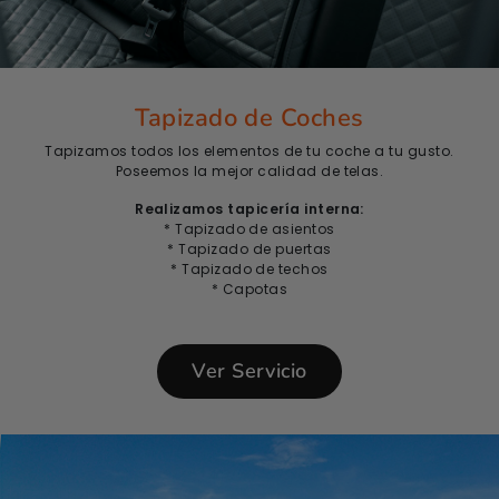
Tapizado de Coches
Tapizamos todos los elementos de tu coche a tu gusto.
Poseemos la mejor calidad de telas.
Realizamos tapicería interna:
* Tapizado de asientos
* Tapizado de puertas
* Tapizado de techos
* Capotas
Ver Servicio