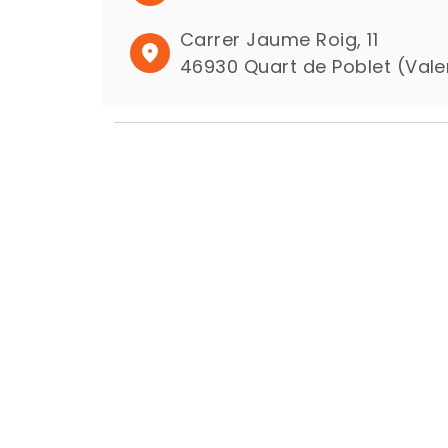
Carrer Jaume Roig, 11
46930 Quart de Poblet (Vale